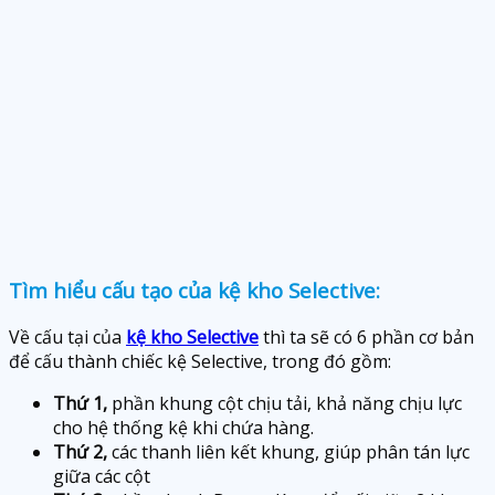
Tìm hiểu cấu tạo của kệ kho Selective:
Về cấu tại của
kệ kho Selective
thì ta sẽ có 6 phần cơ bản
để cấu thành chiếc kệ Selective, trong đó gồm:
Thứ 1,
phần khung cột chịu tải, khả năng chịu lực
cho hệ thống kệ khi chứa hàng.
Thứ 2,
các thanh liên kết khung, giúp phân tán lực
giữa các cột