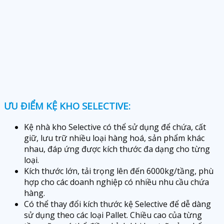
ƯU ĐIỂM KỆ KHO SELECTIVE:
Kệ nhà kho Selective có thể sử dụng để chứa, cất
giữ, lưu trữ nhiều loại hàng hoá, sản phẩm khác
nhau, đáp ứng được kích thước đa dạng cho từng
loại.
Kích thước lớn, tải trọng lên đến 6000kg/tầng, phù
hợp cho các doanh nghiệp có nhiều nhu cầu chứa
hàng.
Có thể thay đổi kích thước kệ Selective để dễ dàng
sử dụng theo các loại Pallet. Chiều cao của từng