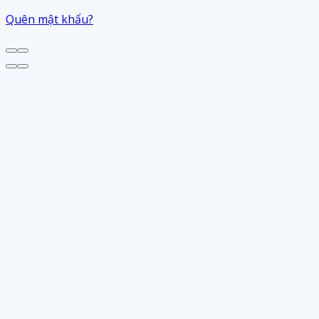
Quên mật khẩu?