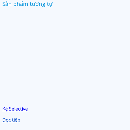
Sản phẩm tương tự
Kệ Selective
Đọc tiếp