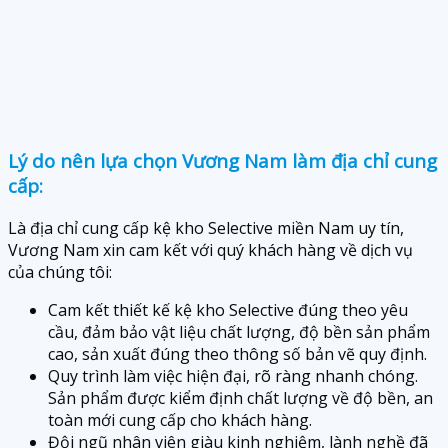
Lý do nên lựa chọn Vương Nam làm địa chỉ cung
cấp:
Là địa chỉ cung cấp kệ kho Selective miền Nam uy tín,
Vương Nam xin cam kết với quý khách hàng về dịch vụ
của chúng tôi:
Cam kết thiết kế kệ kho Selective đúng theo yêu
cầu, đảm bảo vật liệu chất lượng, độ bền sản phẩm
cao, sản xuất đúng theo thông số bản vẽ quy định.
Quy trình làm việc hiện đại, rõ ràng nhanh chóng.
Sản phẩm được kiểm định chất lượng về độ bền, an
toàn mới cung cấp cho khách hàng.
Đội ngũ nhân viên giàu kinh nghiệm, lành nghề đã