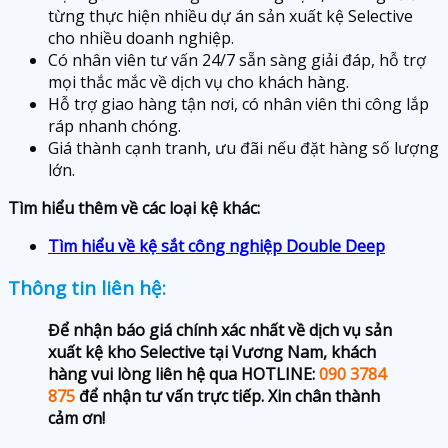
từng thực hiện nhiều dự án sản xuất kệ Selective
cho nhiều doanh nghiệp.
Có nhân viên tư vấn 24/7 sẵn sàng giải đáp, hỗ trợ
mọi thắc mắc về dịch vụ cho khách hàng.
Hỗ trợ giao hàng tận nơi, có nhân viên thi công lắp
ráp nhanh chóng.
Giá thành cạnh tranh, ưu đãi nếu đặt hàng số lượng
lớn.
Tìm hiểu thêm về các loại kệ khác:
Tìm hiểu về kệ sắt công nghiệp Double Deep
Thông tin liên hệ:
Để nhận báo giá chính xác nhất về dịch vụ sản
xuất kệ kho Selective tại Vương Nam, khách
hàng vui lòng liên hệ qua HOTLINE:
090 3784
875
để nhận tư vấn trực tiếp. Xin chân thành
cảm ơn!