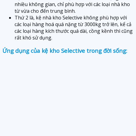
nhiều không gian, chỉ phù hợp với các loại nhà kho
từ vừa cho đến trung bình.
Thứ 2 là, kệ nhà kho Selective không phù hợp với
các loại hàng hoá quá nặng từ 3000kg trở lên, kể cả
các loại hàng kích thước quá dài, cồng kềnh thì cũng
rất khó sử dụng.
Ứng dụng của kệ kho Selective trong đời sống: