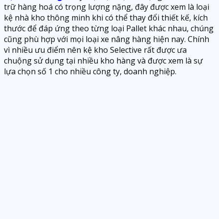
trữ hàng hoá có trọng lượng nặng, đây được xem là loại
kệ nhà kho thông minh khi có thể thay đổi thiết kế, kích
thước để đáp ứng theo từng loại Pallet khác nhau, chúng
cũng phù hợp với mọi loại xe nâng hàng hiện nay. Chính
vì nhiều ưu điểm nên kệ kho Selective rất được ưa
chuộng sử dụng tại nhiều kho hàng và được xem là sự
lựa chọn số 1 cho nhiều công ty, doanh nghiệp.